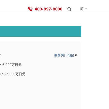
400-997-8000
简
更多热门地区
市
0〜8,000万日元
00〜25,000万日元