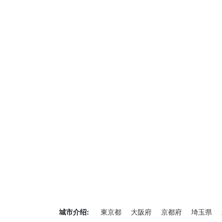
城市介绍:
東京都
大阪府
京都府
埼玉県