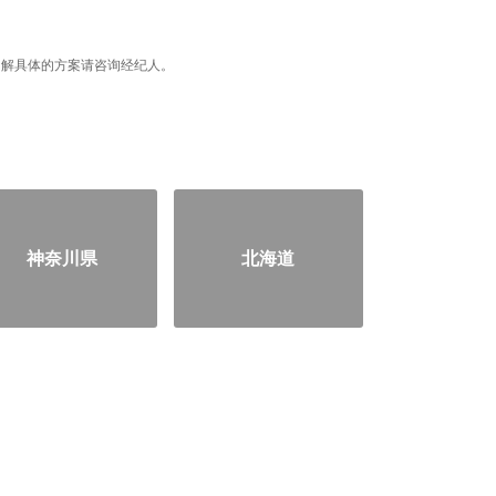
据，了解具体的方案请咨询经纪人。
神奈川県
北海道