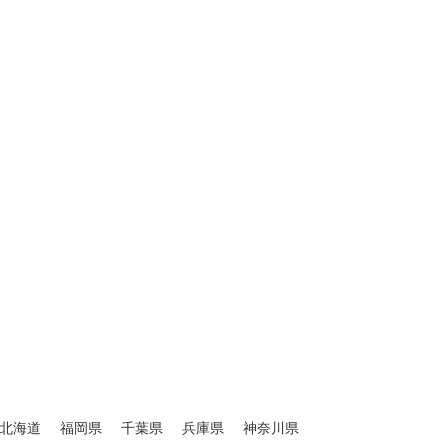
北海道
福岡県
千葉県
兵庫県
神奈川県