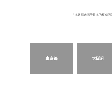
* 本数据来源于日本的权威网站
東京都
大阪府