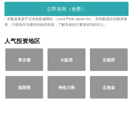
立即咨询（免费）
* 本数据来源于日本的权威网站：Land Price Japan Inc.，所有数据仅供购房参
考，不能该作为最终的购房依据，了解具体的方案请咨询经纪人。
人气投资地区
東京都
大阪府
京都府
福岡県
神奈川県
北海道