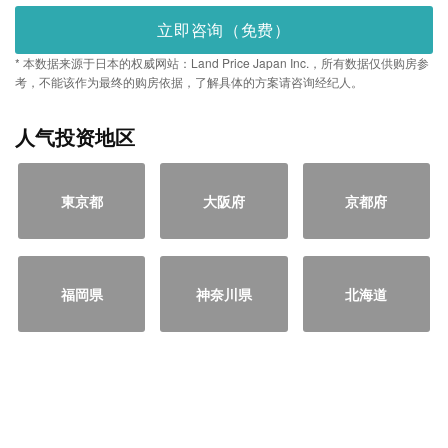
立即咨询（免费）
* 本数据来源于日本的权威网站：Land Price Japan Inc.，所有数据仅供购房参
考，不能该作为最终的购房依据，了解具体的方案请咨询经纪人。
人气投资地区
東京都
大阪府
京都府
福岡県
神奈川県
北海道