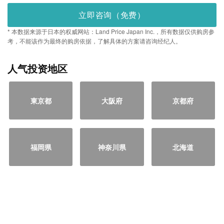
立即咨询（免费）
* 本数据来源于日本的权威网站：Land Price Japan Inc.，所有数据仅供购房参
考，不能该作为最终的购房依据，了解具体的方案请咨询经纪人。
人气投资地区
東京都
大阪府
京都府
福岡県
神奈川県
北海道