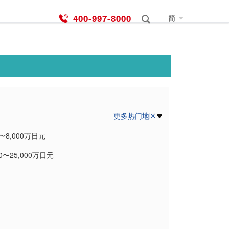
400-997-8000
简
更多热门地区
0〜8,000万日元
00〜25,000万日元