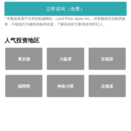
立即咨询（免费）
* 本数据来源于日本的权威网站：Land Price Japan Inc.，所有数据仅供购房参
考，不能该作为最终的购房依据，了解具体的方案请咨询经纪人。
人气投资地区
東京都
大阪府
京都府
福岡県
神奈川県
北海道