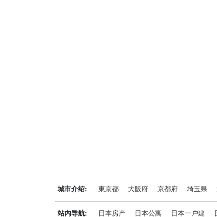
城市介绍:
東京都
大阪府
京都府
埼玉県
站内导航:
日本房产
日本公寓
日本一户建