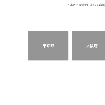
* 本数据来源于日本的权威网站
東京都
大阪府