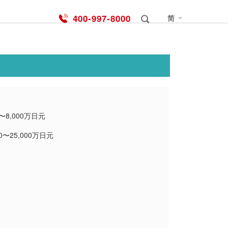
400-997-8000
简
0〜8,000万日元
00〜25,000万日元