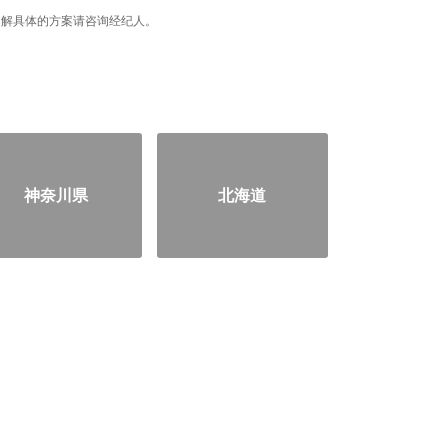
据，了解具体的方案请咨询经纪人。
神奈川県
北海道