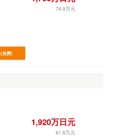
74.9万元
(免费)
1,920万日元
81.8万元