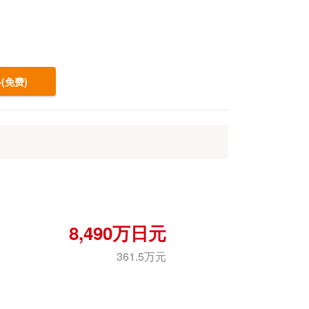
(免费)
8,490万日元
361.5万元