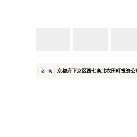
京都府下京区西七条北衣田町投资公寓
公 寓