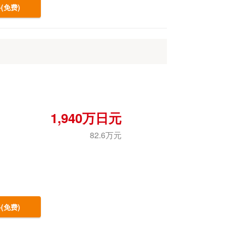
(免费)
1,940万日元
82.6万元
(免费)