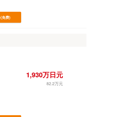
(免费)
1,930万日元
82.2万元