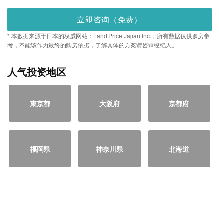
立即咨询（免费）
* 本数据来源于日本的权威网站：Land Price Japan Inc.，所有数据仅供购房参
考，不能该作为最终的购房依据，了解具体的方案请咨询经纪人。
人气投资地区
東京都
大阪府
京都府
福岡県
神奈川県
北海道