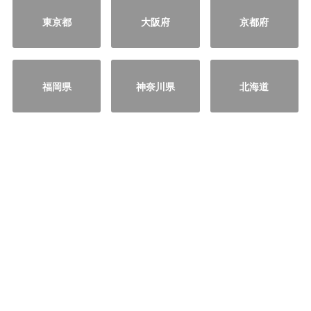
東京都
大阪府
京都府
福岡県
神奈川県
北海道