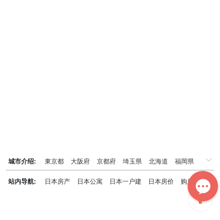
城市介绍:
東京都
大阪府
京都府
埼玉県
北海道
福岡県
千葉県
兵庫県
神奈川県
站内导航:
日本房产
日本公寓
日本一户建
日本房价
购房知识
日本投资概况
日本房产专题