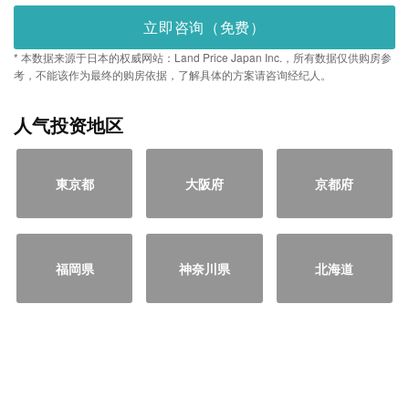
立即咨询（免费）
* 本数据来源于日本的权威网站：Land Price Japan Inc.，所有数据仅供购房参
考，不能该作为最终的购房依据，了解具体的方案请咨询经纪人。
人气投资地区
東京都
大阪府
京都府
福岡県
神奈川県
北海道