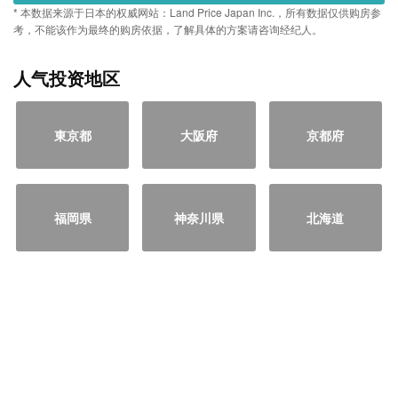
* 本数据来源于日本的权威网站：Land Price Japan Inc.，所有数据仅供购房参
考，不能该作为最终的购房依据，了解具体的方案请咨询经纪人。
人气投资地区
東京都
大阪府
京都府
福岡県
神奈川県
北海道