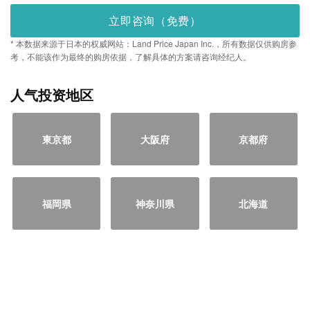
立即咨询（免费）
* 本数据来源于日本的权威网站：Land Price Japan Inc.，所有数据仅供购房参
考，不能该作为最终的购房依据，了解具体的方案请咨询经纪人。
人气投资地区
東京都
大阪府
京都府
福岡県
神奈川県
北海道