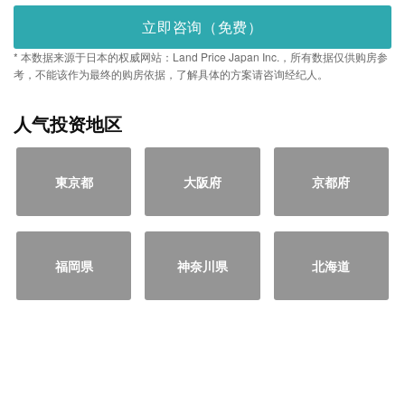
立即咨询（免费）
* 本数据来源于日本的权威网站：Land Price Japan Inc.，所有数据仅供购房参
考，不能该作为最终的购房依据，了解具体的方案请咨询经纪人。
人气投资地区
東京都
大阪府
京都府
福岡県
神奈川県
北海道