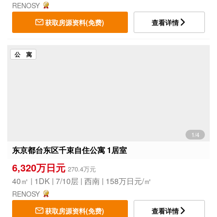
RENOSY
获取房源资料(免费)
查看详情
公 寓
1/4
东京都台东区千束自住公寓 1居室
6,320万日元
270.4万元
40㎡ | 1DK | 7/10层 | 西南 | 158万日元/㎡
RENOSY
获取房源资料(免费)
查看详情