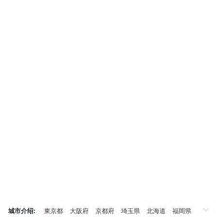
城市介绍:
東京都
大阪府
京都府
埼玉県
北海道
福岡県