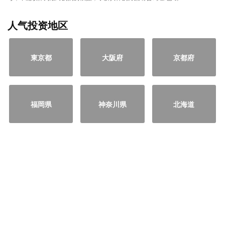
人气投资地区
東京都
大阪府
京都府
福岡県
神奈川県
北海道