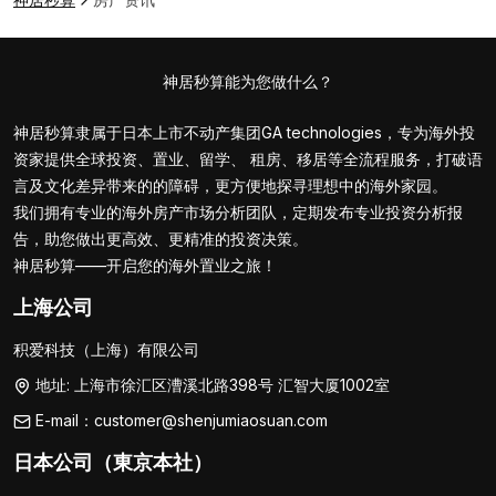
神居秒算能为您做什么？
神居秒算隶属于日本上市不动产集团GA technologies，专为海外投
资家提供全球投资、置业、留学、 租房、移居等全流程服务，打破语
言及文化差异带来的的障碍，更方便地探寻理想中的海外家园。
我们拥有专业的海外房产市场分析团队，定期发布专业投资分析报
告，助您做出更高效、更精准的投资决策。
神居秒算——开启您的海外置业之旅！
上海公司
积爱科技（上海）有限公司
地址: 上海市徐汇区漕溪北路398号 汇智大厦1002室
E-mail：customer@shenjumiaosuan.com
日本公司（東京本社）