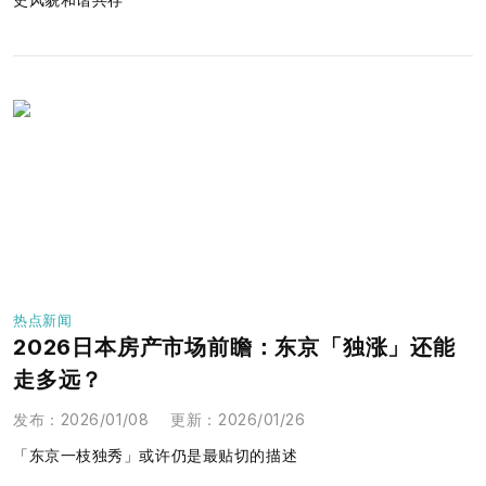
热点新闻
2026日本房产市场前瞻：东京「独涨」还能
走多远？
发布
：
2026/01/08
更新
：
2026/01/26
「东京一枝独秀」或许仍是最贴切的描述