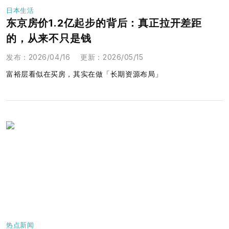
日本生活
东京房价1.2亿起步的背后：真正拉开差距
的，从来不只是钱
发布
：
2026/04/16
更新
：
2026/05/15
富裕层看似在买房，其实在做「长期资源布局」
热点新闻