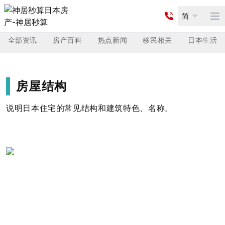
简
Op
全部资讯
房产百科
热点新闻
移民相关
日本生活
房屋结构
说明日本住宅的常见结构和建筑特色、名称。