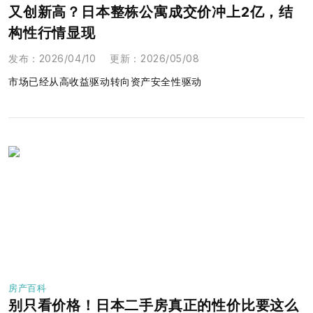
又创新高？日本整栋公寓成交价冲上2亿，结
构性行情显现
发布
：
2026/04/10
更新
：
2026/05/08
市场已经从高收益驱动转向资产安全性驱动
房产百科
别只看价格！日本二手房真正的性价比要这么