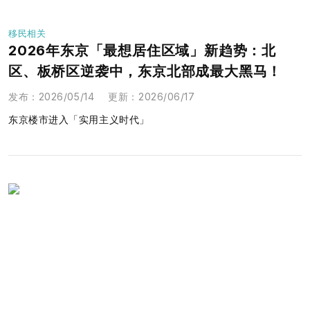
移民相关
2026年东京「最想居住区域」新趋势：北
区、板桥区逆袭中，东京北部成最大黑马！
发布
：
2026/05/14
更新
：
2026/06/17
东京楼市进入「实用主义时代」