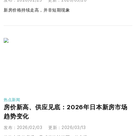
新房价格持续走高，并非短期现象
热点新闻
房价新高、供应见底：2026年日本新房市场
趋势变化
发布
：
2026/02/03
更新
：
2026/03/13