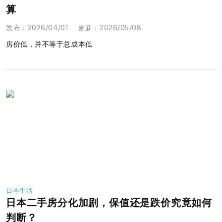
算
发布
：
2026/04/01
更新
：
2026/05/08
房价低，并不等于总成本低
日本生活
日本二手房分化加剧，保值还是跌价究竟如何
判断？