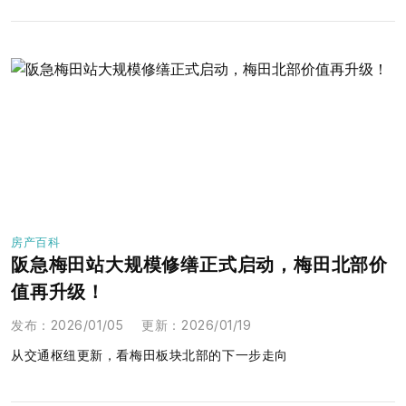
房产百科
阪急梅田站大规模修缮正式启动，梅田北部价
值再升级！
发布
：
2026/01/05
更新
：
2026/01/19
从交通枢纽更新，看梅田板块北部的下一步走向