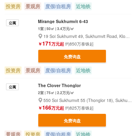
投资房
景观房
度假/自租房
近地铁
Mirange Sukhumvit 6-43
公寓
1室 | 50㎡ | 3.4万元/㎡
19 Soi Sukhumvit 49, Sukhumvit Road, Klongton- Nua, Wattana, Bangkok 10110
171
￥
万元起
约850万泰铢起
免费询盘
投资房
景观房
度假/自租房
近地铁
The Clover Thonglor
公寓
2室 | 75㎡ | 2.2万元/㎡
550 Soi Sukhumvit 55 (Thonglor 18), Sukhumvit Road, Klongton-nua, Wattana, Bangkok 10110
166
￥
万元起
约825万泰铢起
免费询盘
景观房
投资房
度假/自租房
近地铁