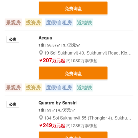
免费询盘
景观房
投资房
度假/自租房
近地铁
Aequa
公寓
1室 | 56.57㎡ | 3.7万元/㎡
19 Soi Sukhumvit 49, Sukhumvit Road, Klongton-Nua, Wattana, Bangkok 10110
207
￥
万元起
约1030万泰铢起
免费询盘
景观房
投资房
度假/自租房
近地铁
Quattro by Sansiri
公寓
1室 | 53㎡ | 4.7万元/㎡
134 Soi Sukhumvit 55 (Thonglor 4), Sukhumvit Road, Klongton-Nua, Wattana, Bangkok 10110
249
￥
万元起
约1235万泰铢起