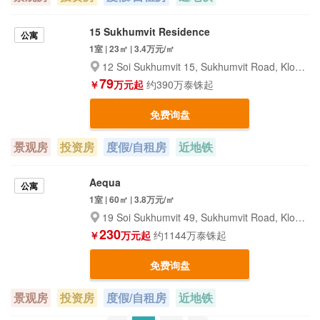
15 Sukhumvit Residence
公寓
1室 | 23㎡ | 3.4万元/㎡
12 Soi Sukhumvit 15, Sukhumvit Road, Klongtoey- Nua, Wattana, Bangkok 10110
79
￥
万元起
约390万泰铢起
免费询盘
景观房
投资房
度假/自租房
近地铁
Aequa
公寓
1室 | 60㎡ | 3.8万元/㎡
19 Soi Sukhumvit 49, Sukhumvit Road, Klongton-Nua, Wattana, Bangkok 10110
230
￥
万元起
约1144万泰铢起
免费询盘
景观房
投资房
度假/自租房
近地铁