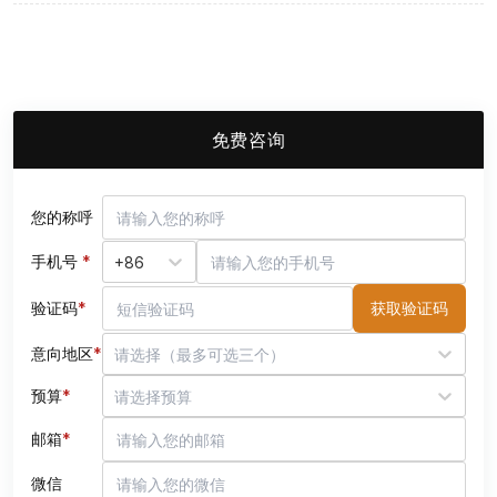
免费咨询
您的称呼
手机号
*
+86
验证码
*
获取验证码
意向地区
*
请选择（最多可选三个）
预算
*
请选择预算
邮箱
*
微信