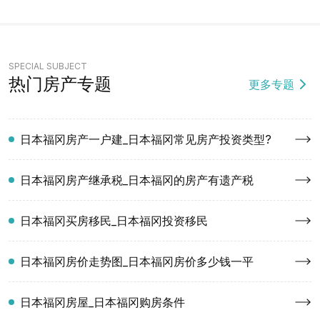
SPECIAL SUBJECT
热门房产专题
更多专题
日本福冈房产一户建_日本福冈常见房产投资类型?
日本福冈房产继承税_日本福冈的房产有遗产税
日本福冈买房移民_日本福冈投资移民
日本福冈房价走势图_日本福冈房价多少钱一平
日本福冈房屋_日本福冈购房条件