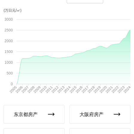
(
万日元
/㎡)
3000
2500
2000
1500
1000
500
0
2006
2007
2008
2009
2010
2011
2012
2013
2014
2015
2016
2017
2018
2019
2020
2021
2022
2023
2005
2024
东京都
房产
大阪府
房产