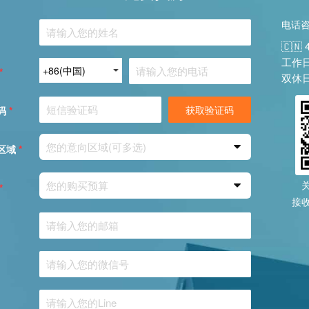
电话
🇨🇳 
工作日：
*
双休日：
获取验证码
码
*
您的意向区域(可多选)
区域
*
您的购买预算
*
接