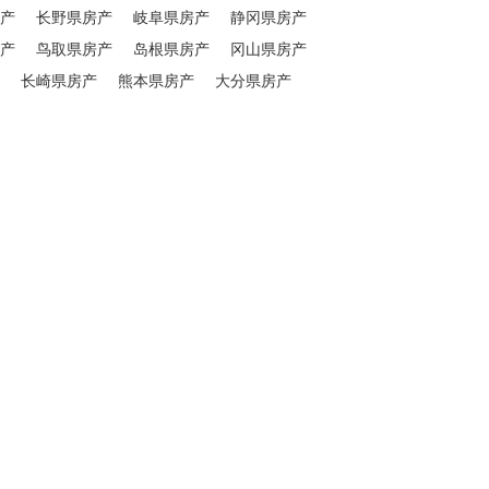
产
长野県房产
岐阜県房产
静冈県房产
产
鸟取県房产
岛根県房产
冈山県房产
长崎県房产
熊本県房产
大分県房产