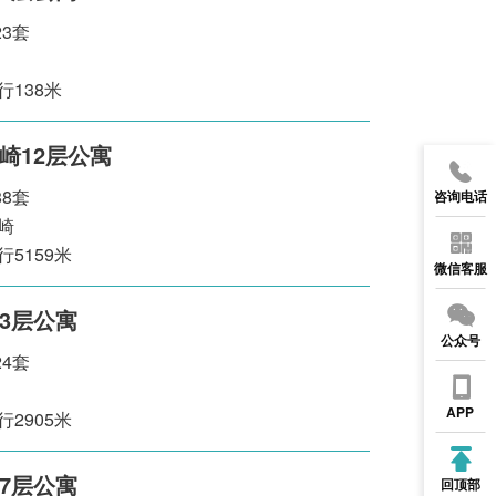
23套
138米
崎12层公寓
88套
咨询电话
崎
5159米
微信客服
3层公寓
公众号
24套
APP
2905米
7层公寓
回顶部