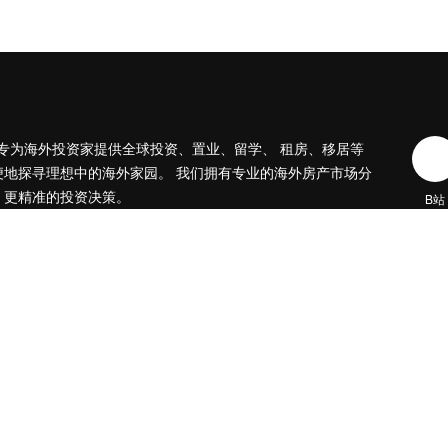
ies，专为海外投资家提供全球投资、置业、留学、 租房、移居等
便地探寻理想中的海外家园。
我们拥有专业的海外房产市场分
、更精准的投资决策。
B站
日本公司（東京本社）
株式会社RENOSY ASIA PACIFIC
地址: 東京都港区六本木3-2-1
隐私保护
版权说明
免责声明
服务协议