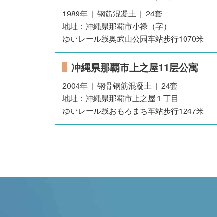
1989年 | 钢筋混凝土 | 24套
地址：冲縄県那覇市小禄（字）
ゆいレール线奥武山公园车站步行1070米
冲縄県那覇市上之屋11层公寓
2004年 | 钢骨钢筋混凝土 | 24套
地址：冲縄県那覇市上之屋１丁目
ゆいレール线おもろまち车站步行1247米