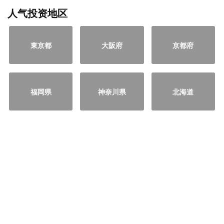
人气投资地区
東京都
大阪府
京都府
福岡県
神奈川県
北海道