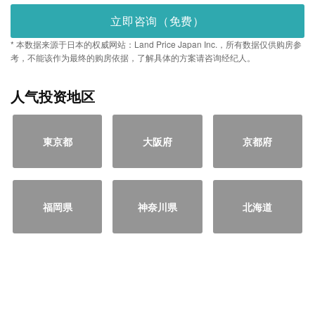
立即咨询（免费）
* 本数据来源于日本的权威网站：Land Price Japan Inc.，所有数据仅供购房参
考，不能该作为最终的购房依据，了解具体的方案请咨询经纪人。
人气投资地区
東京都
大阪府
京都府
福岡県
神奈川県
北海道