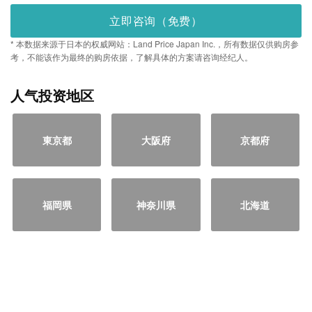
立即咨询（免费）
* 本数据来源于日本的权威网站：Land Price Japan Inc.，所有数据仅供购房参
考，不能该作为最终的购房依据，了解具体的方案请咨询经纪人。
人气投资地区
東京都
大阪府
京都府
福岡県
神奈川県
北海道