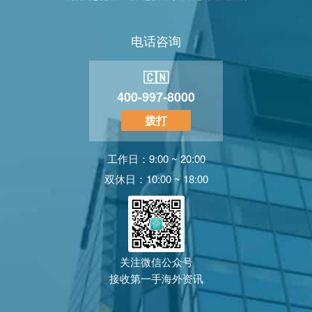
电话咨询
🇨🇳
400-997-8000
拨打
工作日：9:00 ~ 20:00
双休日：10:00 ~ 18:00
关注微信公众号
接收第一手海外资讯