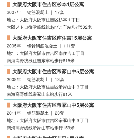
大阪府大阪市住吉区杉本4层公寓
2007年 | 钢筋混凝土 | 17套
地址：大阪府大阪市住吉区杉本１丁目
大阪メトロ御堂筋线线あびこ车站步行532米
大阪府大阪市住吉区南住吉15层公寓
2005年 | 钢骨钢筋混凝土 | 111套
地址：大阪府大阪市住吉区南住吉１丁目
南海高野线线住吉东车站步行615米
大阪府大阪市住吉区帝冢山中5层公寓
2008年 | 钢筋混凝土 | 13套
地址：大阪府大阪市住吉区帝冢山中３丁目
南海高野线线帝冢山车站步行81米
大阪府大阪市住吉区帝冢山中5层公寓
2011年 | 钢筋混凝土 | 23套
地址：大阪府大阪市住吉区帝冢山中３丁目
南海高野线线帝冢山车站步行159米