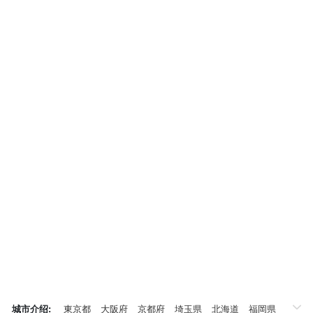
城市介绍:
東京都
大阪府
京都府
埼玉県
北海道
福岡県