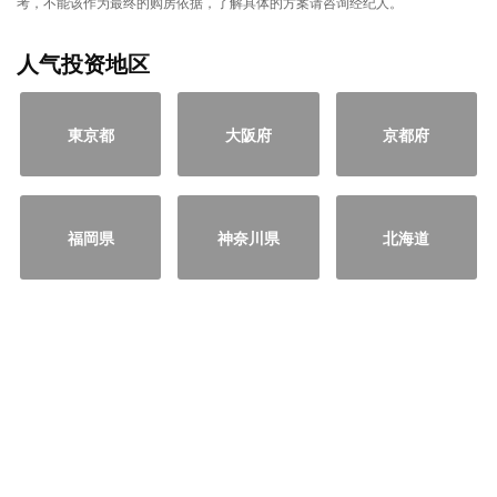
考，不能该作为最终的购房依据，了解具体的方案请咨询经纪人。
人气投资地区
東京都
大阪府
京都府
福岡県
神奈川県
北海道